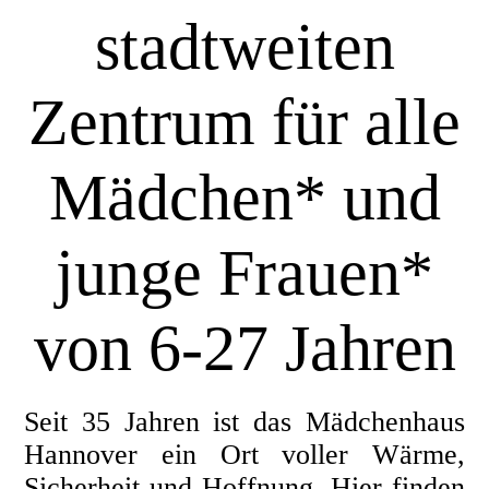
stadtweiten
Zentrum für alle
Mädchen* un
d
junge Frauen*
von 6-27 Jahren
Seit 35 Jahren ist das Mädchenhaus
Hannover ein Ort voller Wärme,
Sicherheit und Hoffnung. Hier finden