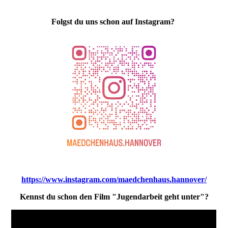
Folgst du uns schon auf Instagram?
https://www.instagram.com/maedchenhaus.hannover/
Kennst du schon den Film "Jugendarbeit geht unter"?