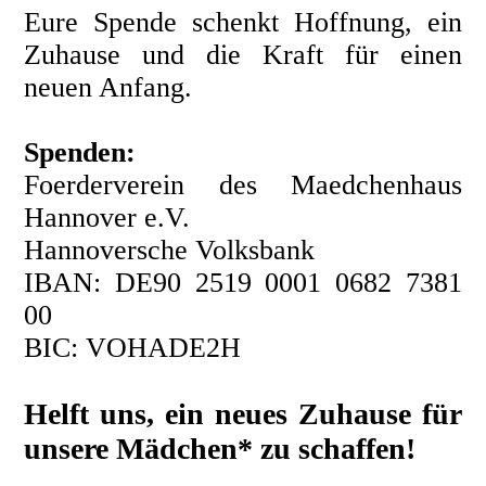
Eure Spende schenkt Hoffnung, ein
Zuhause und die Kraft für einen
neuen Anfang.
Spenden:
Foerderverein des Maedchenhaus
Hannover e.V.
Hannoversche Volksbank
IBAN: DE90 2519 0001 0682 7381
00
BIC: VOHADE2H
Helft uns, ein neues Zuhause für
unsere Mädchen* zu schaffen!