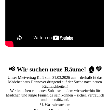
📢 Wir suchen neue Räume! 🏠💜
Unser Mietvertrag läuft zum 31.03.2026 aus – deshalb ist das
Mädchenhaus Hannover dringend auf der Suche nach neuen
Räumlichkeiten!
Wir brauchen ein neues Zuhause, in dem wir weiterhin für
Mädchen und junge Frauen da sein können – sicher, vertraulich
und unterstützend.
🔍 Was wir suchen: