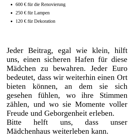
600 € für die Renovierung
250 € für Lampen
120 € für Dekoration
Jeder Beitrag, egal wie klein, hilft
uns, einen sicheren Hafen für diese
Mädchen zu bewahren. Jeder Euro
bedeutet, dass wir weiterhin einen Ort
bieten können, an dem sie sich
gesehen fühlen, wo ihre Stimmen
zählen, und wo sie Momente voller
Freude und Geborgenheit erleben.
Bitte helft uns, dass unser
Mädchenhaus weiterleben kann.