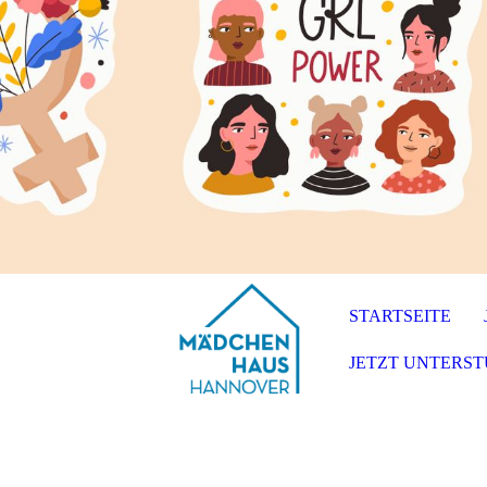
STARTSEITE
JETZT UNTERST