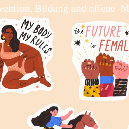
vention, Bildung und offene 