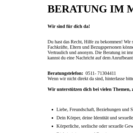
BERATUNG IM
Wir sind für dich da!
Du hast das Recht, Hilfe zu bekommen! Wir s
Fachkräfte, Eltern und Bezugspersonen könn
Vertraulich und anonym. Die Beratung ist i
kannst du eine Nachricht auf dem Anrufbeantw
Beratungstelefon:
0511- 71304411
Wenn wir nicht direkt da sind, hinterlasse bi
Wir unterstützen dich bei vielen Themen, 
Liebe, Freundschaft, Beziehungen und S
Dein Körper, deine Identität und sexuell
Körperliche, seelische oder sexuelle Gew