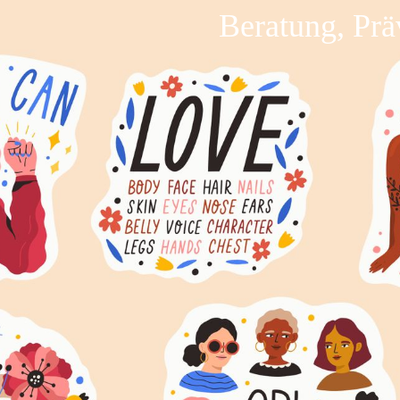
Beratung, Prä