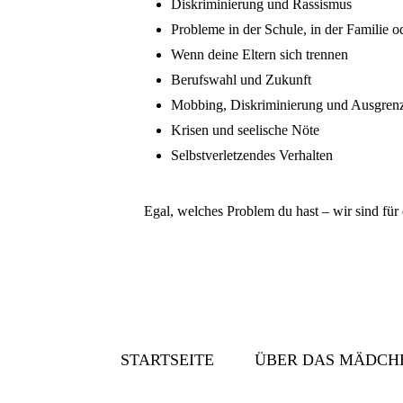
Diskriminierung und Rassismus
Probleme in der Schule, in der Familie o
Wenn deine Eltern sich trennen
Berufswahl und Zukunft
Mobbing, Diskriminierung und Ausgren
Krisen und seelische Nöte
Selbstverletzendes Verhalten
Egal, welches Problem du hast – wir sind für 
STARTSEITE
ÜBER DAS MÄDCH