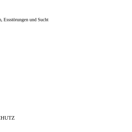
, Essstörungen und Sucht
CHUTZ