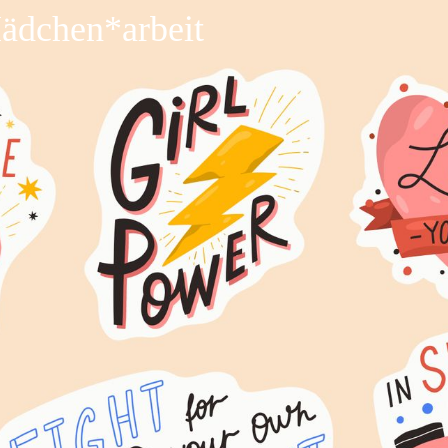
Mädchen*arbeit