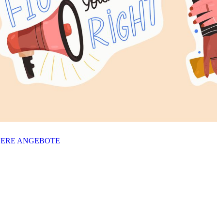
ERE ANGEBOTE