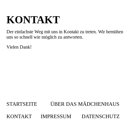
KONTAKT
Der einfachste Weg mit uns in Kontakt zu treten. Wir bemühen
uns so schnell wie möglich zu antworten.
Vielen Dank!
STARTSEITE
ÜBER DAS MÄDCHENHAUS
KONTAKT
IMPRESSUM
DATENSCHUTZ